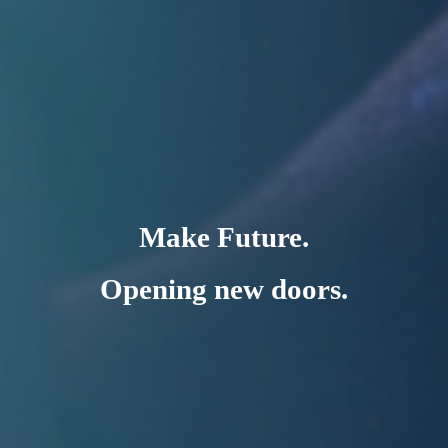
Make Future.
Opening new doors.